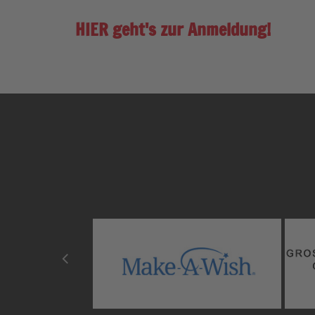
HIER geht's zur Anmeldung!