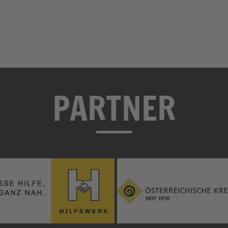
PARTNER